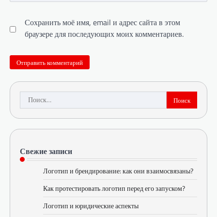
Сохранить моё имя, email и адрес сайта в этом
браузере для последующих моих комментариев.
Найти:
Свежие записи
Логотип и брендирование: как они взаимосвязаны?
Как протестировать логотип перед его запуском?
Логотип и юридические аспекты