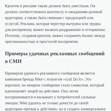
Креатив в рекламе также должен быть уместным. Он
должен соответствовать контексту и ожиданиям целевой
аудитории, а также быть связным с продукцией или
услугой. Реклама, которая чересчур вычурна или трудна
для восприятия, может вызвать раздражение и отторжение.
Поэтому, создавая креатив, важно сохранять баланс между
оригинальностью и простотой восприятия.
Примеры удачных рекламных сообщений
в СМИ
Примером удачного рекламного сообщения является
кампания бренда Nike с лозунгом «Just Do It». Это
короткое, но мощное сообщение стало символом, который
вдохновляет людей на действие. Оно легко
воспринимается и вызывает у потребителей сильные
эмоции. Nike удалось не только донести до своей
аудитории призыв к действию, но и создать универсальное