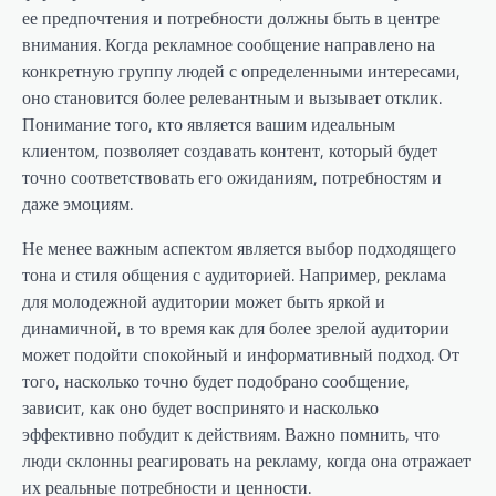
ее предпочтения и потребности должны быть в центре
внимания. Когда рекламное сообщение направлено на
конкретную группу людей с определенными интересами,
оно становится более релевантным и вызывает отклик.
Понимание того, кто является вашим идеальным
клиентом, позволяет создавать контент, который будет
точно соответствовать его ожиданиям, потребностям и
даже эмоциям.
Не менее важным аспектом является выбор подходящего
тона и стиля общения с аудиторией. Например, реклама
для молодежной аудитории может быть яркой и
динамичной, в то время как для более зрелой аудитории
может подойти спокойный и информативный подход. От
того, насколько точно будет подобрано сообщение,
зависит, как оно будет воспринято и насколько
эффективно побудит к действиям. Важно помнить, что
люди склонны реагировать на рекламу, когда она отражает
их реальные потребности и ценности.