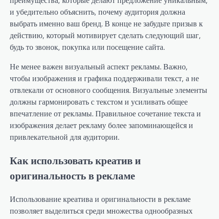
и убедительно объяснить, почему аудитория должна
выбрать именно ваш бренд. В конце не забудьте призыв к
действию, который мотивирует сделать следующий шаг,
будь то звонок, покупка или посещение сайта.
Не менее важен визуальный аспект рекламы. Важно,
чтобы изображения и графика поддерживали текст, а не
отвлекали от основного сообщения. Визуальные элементы
должны гармонировать с текстом и усиливать общее
впечатление от рекламы. Правильное сочетание текста и
изображения делает рекламу более запоминающейся и
привлекательной для аудитории.
Как использовать креатив и
оригинальность в рекламе
Использование креатива и оригинальности в рекламе
позволяет выделиться среди множества однообразных