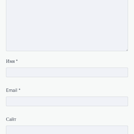
Имя
*
Email
*
Сайт