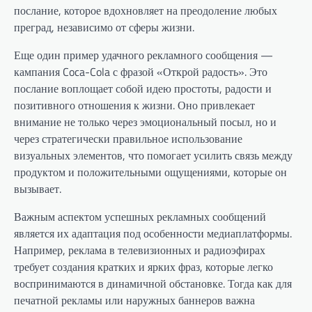
послание, которое вдохновляет на преодоление любых
преград, независимо от сферы жизни.
Еще один пример удачного рекламного сообщения —
кампания Coca-Cola с фразой «Открой радость». Это
послание воплощает собой идею простоты, радости и
позитивного отношения к жизни. Оно привлекает
внимание не только через эмоциональный посыл, но и
через стратегически правильное использование
визуальных элементов, что помогает усилить связь между
продуктом и положительными ощущениями, которые он
вызывает.
Важным аспектом успешных рекламных сообщений
является их адаптация под особенности медиаплатформы.
Например, реклама в телевизионных и радиоэфирах
требует создания кратких и ярких фраз, которые легко
воспринимаются в динамичной обстановке. Тогда как для
печатной рекламы или наружных баннеров важна