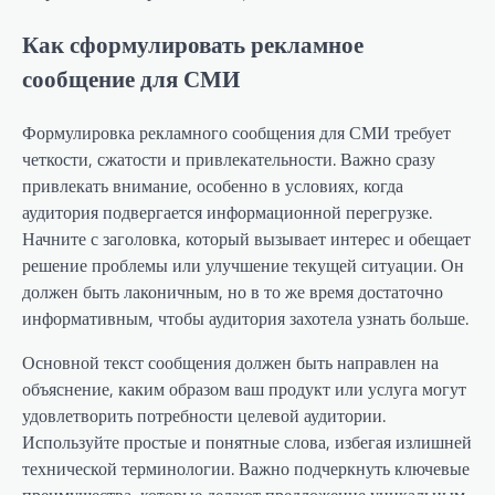
Как сформулировать рекламное
сообщение для СМИ
Формулировка рекламного сообщения для СМИ требует
четкости, сжатости и привлекательности. Важно сразу
привлекать внимание, особенно в условиях, когда
аудитория подвергается информационной перегрузке.
Начните с заголовка, который вызывает интерес и обещает
решение проблемы или улучшение текущей ситуации. Он
должен быть лаконичным, но в то же время достаточно
информативным, чтобы аудитория захотела узнать больше.
Основной текст сообщения должен быть направлен на
объяснение, каким образом ваш продукт или услуга могут
удовлетворить потребности целевой аудитории.
Используйте простые и понятные слова, избегая излишней
технической терминологии. Важно подчеркнуть ключевые
преимущества, которые делают предложение уникальным,