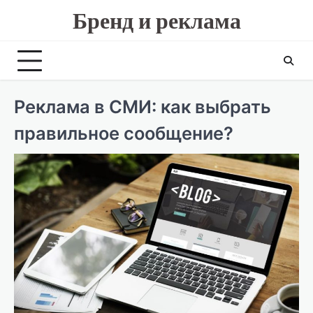
Skip
Бренд и реклама
to
content
Реклама в СМИ: как выбрать
правильное сообщение?