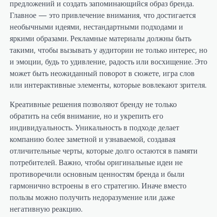
предложений и создать запоминающийся образ бренда.
Главное — это привлечение внимания, что достигается
необычными идеями, нестандартными подходами и
яркими образами. Рекламные материалы должны быть
такими, чтобы вызывать у аудитории не только интерес, но
и эмоции, будь то удивление, радость или восхищение. Это
может быть неожиданный поворот в сюжете, игра слов
или интерактивные элементы, которые вовлекают зрителя.
Креативные решения позволяют бренду не только
обратить на себя внимание, но и укрепить его
индивидуальность. Уникальность в подходе делает
компанию более заметной и узнаваемой, создавая
отличительные черты, которые долго остаются в памяти
потребителей. Важно, чтобы оригинальные идеи не
противоречили основным ценностям бренда и были
гармонично встроены в его стратегию. Иначе вместо
пользы можно получить недоразумение или даже
негативную реакцию.