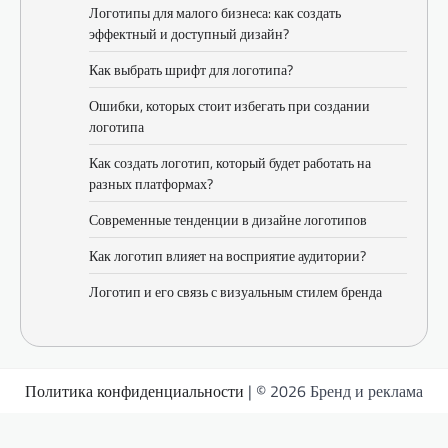
Логотипы для малого бизнеса: как создать
эффектный и доступный дизайн?
Как выбрать шрифт для логотипа?
Ошибки, которых стоит избегать при создании
логотипа
Как создать логотип, который будет работать на
разных платформах?
Современные тенденции в дизайне логотипов
Как логотип влияет на восприятие аудитории?
Логотип и его связь с визуальным стилем бренда
Политика конфиденциальности
| © 2026 Бренд и реклама