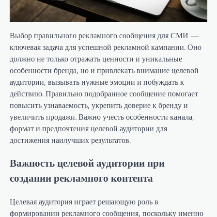
Выбор правильного рекламного сообщения для СМИ —
ключевая задача для успешной рекламной кампании. Оно
должно не только отражать ценности и уникальные
особенности бренда, но и привлекать внимание целевой
аудитории, вызывать нужные эмоции и побуждать к
действию. Правильно подобранное сообщение помогает
повысить узнаваемость, укрепить доверие к бренду и
увеличить продажи. Важно учесть особенности канала,
формат и предпочтения целевой аудитории для
достижения наилучших результатов.
Важность целевой аудитории при
создании рекламного контента
Целевая аудитория играет решающую роль в
формировании рекламного сообщения, поскольку именно