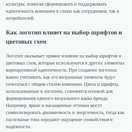
культуры, помогая сформировать и поддерживать
идентичность компании в глазах как сотрудников, так и
потребителей.
Как логотип влияет на выбор шрифтов и
цветовых схем
Логотип оказывает прямое влияние на выбор шрифтов и
цветовых схем, которые используются в других элементах
корпоративной идентичности. При создании логотипа
важно учитывать, как его визуальные элементы будут
сочетаться с общим стилем компании. Цвета и шрифты,
использованные в логотипе, становятся основой для
формирования единого визуального языка бренда.
Например, яркие и насыщенные оттенки могут
символизировать динамичность и энергичность, тогда как
пастельные тона передают ощущение спокойствия и
надёжности.