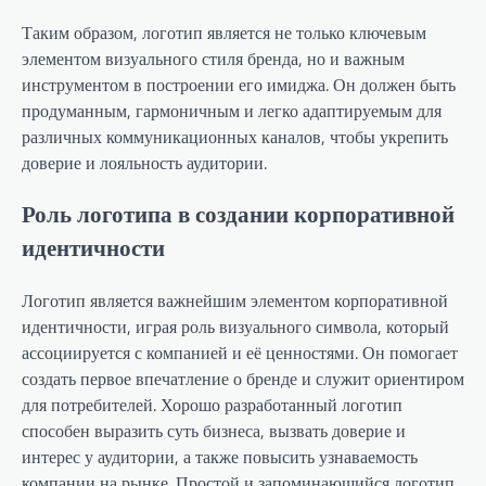
Таким образом, логотип является не только ключевым
элементом визуального стиля бренда, но и важным
инструментом в построении его имиджа. Он должен быть
продуманным, гармоничным и легко адаптируемым для
различных коммуникационных каналов, чтобы укрепить
доверие и лояльность аудитории.
Роль логотипа в создании корпоративной
идентичности
Логотип является важнейшим элементом корпоративной
идентичности, играя роль визуального символа, который
ассоциируется с компанией и её ценностями. Он помогает
создать первое впечатление о бренде и служит ориентиром
для потребителей. Хорошо разработанный логотип
способен выразить суть бизнеса, вызвать доверие и
интерес у аудитории, а также повысить узнаваемость
компании на рынке. Простой и запоминающийся логотип