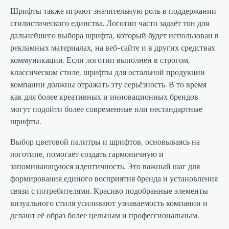
Шрифты также играют значительную роль в поддержании
стилистического единства. Логотип часто задаёт тон для
дальнейшего выбора шрифта, который будет использован в
рекламных материалах, на веб-сайте и в других средствах
коммуникации. Если логотип выполнен в строгом,
классическом стиле, шрифты для остальной продукции
компании должны отражать эту серьёзность. В то время
как для более креативных и инновационных брендов
могут подойти более современные или нестандартные
шрифты.
Выбор цветовой палитры и шрифтов, основываясь на
логотипе, помогает создать гармоничную и
запоминающуюся идентичность. Это важный шаг для
формирования единого восприятия бренда и установления
связи с потребителями. Красиво подобранные элементы
визуального стиля усиливают узнаваемость компании и
делают её образ более цельным и профессиональным.