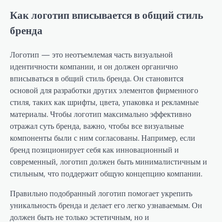
Как логотип вписывается в общий стиль
бренда
Логотип — это неотъемлемая часть визуальной
идентичности компании, и он должен органично
вписываться в общий стиль бренда. Он становится
основой для разработки других элементов фирменного
стиля, таких как шрифты, цвета, упаковка и рекламные
материалы. Чтобы логотип максимально эффективно
отражал суть бренда, важно, чтобы все визуальные
компоненты были с ним согласованы. Например, если
бренд позиционирует себя как инновационный и
современный, логотип должен быть минималистичным и
стильным, что поддержит общую концепцию компании.
Правильно подобранный логотип помогает укрепить
уникальность бренда и делает его легко узнаваемым. Он
должен быть не только эстетичным, но и