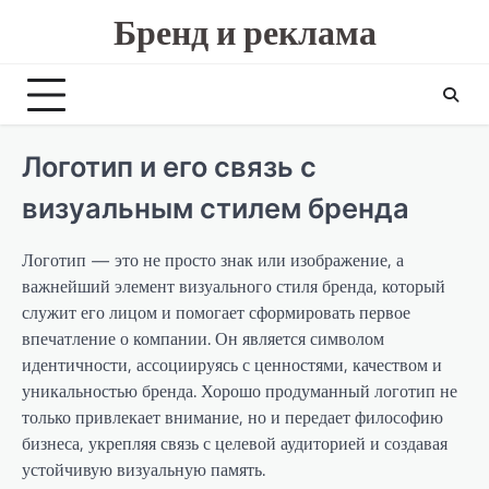
Skip
Бренд и реклама
to
content
Логотип и его связь с
визуальным стилем бренда
Логотип — это не просто знак или изображение, а
важнейший элемент визуального стиля бренда, который
служит его лицом и помогает сформировать первое
впечатление о компании. Он является символом
идентичности, ассоциируясь с ценностями, качеством и
уникальностью бренда. Хорошо продуманный логотип не
только привлекает внимание, но и передает философию
бизнеса, укрепляя связь с целевой аудиторией и создавая
устойчивую визуальную память.