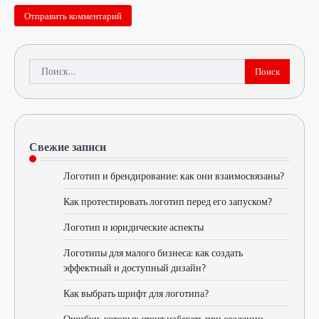
Найти:
Свежие записи
Логотип и брендирование: как они взаимосвязаны?
Как протестировать логотип перед его запуском?
Логотип и юридические аспекты
Логотипы для малого бизнеса: как создать
эффектный и доступный дизайн?
Как выбрать шрифт для логотипа?
Ошибки, которых стоит избегать при создании