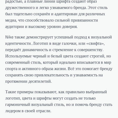
радостью, а плавные линии шрифта создают образ
дружественного и легко узнаваемого бренда. Этот стиль
был тщательно сохранён и адаптирован для различных
медиа, что способствовало сильной привязанности
аудитории и высокому уровню доверия.
Nike также демонстрирует успешный подход к визуальной
идентичности. Логотип в виде галочки, или «свифта»,
передаёт динамичность и стремление к совершенству.
Используемые черный и белый цвета создают строгий, но
современный стиль, который идеально вписывается в мир
спорта и активного образа жизни. Всё это помогает бренду
сохранять свою привлекательность и узнаваемость на
протяжении десятилетий.
Такие примеры показывают, как правильно выбранный
логотип, цвета и шрифты могут создать не только
гармоничный визуальный стиль, но и помочь бренду стать
лидером в своей отрасли.