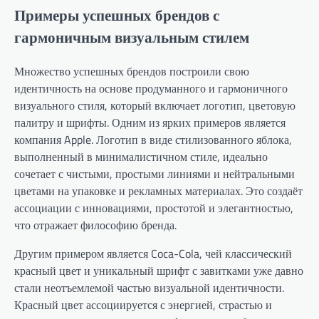
Примеры успешных брендов с
гармоничным визуальным стилем
Множество успешных брендов построили свою
идентичность на основе продуманного и гармоничного
визуального стиля, который включает логотип, цветовую
палитру и шрифты. Одним из ярких примеров является
компания Apple. Логотип в виде стилизованного яблока,
выполненный в минималистичном стиле, идеально
сочетает с чистыми, простыми линиями и нейтральными
цветами на упаковке и рекламных материалах. Это создаёт
ассоциации с инновациями, простотой и элегантностью,
что отражает философию бренда.
Другим примером является Coca-Cola, чей классический
красный цвет и уникальный шрифт с завитками уже давно
стали неотъемлемой частью визуальной идентичности.
Красный цвет ассоциируется с энергией, страстью и