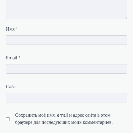
Имя
*
Email
*
Сайт
Сохранить моё имя, email и адрес сайта в этом
браузере для последующих моих комментариев.