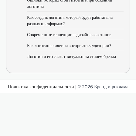
логотипа
Как создать логотип, который будет работать на
разных платформах?
Современные тенденции в дизайне логотипов
Как логотип влияет на восприятие аудитории?
Логотип и его связь с визуальным стилем бренда
Политика конфиденциальности
| © 2026 Бренд и реклама