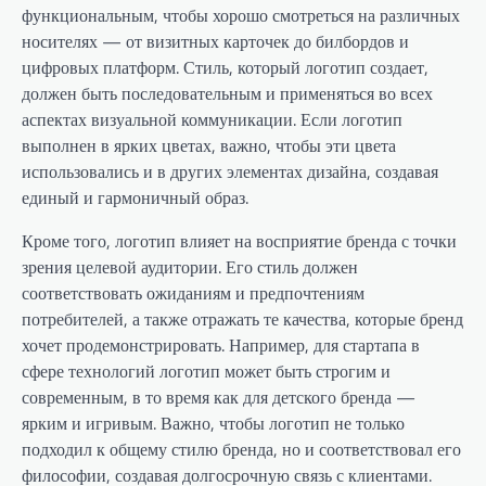
функциональным, чтобы хорошо смотреться на различных
носителях — от визитных карточек до билбордов и
цифровых платформ. Стиль, который логотип создает,
должен быть последовательным и применяться во всех
аспектах визуальной коммуникации. Если логотип
выполнен в ярких цветах, важно, чтобы эти цвета
использовались и в других элементах дизайна, создавая
единый и гармоничный образ.
Кроме того, логотип влияет на восприятие бренда с точки
зрения целевой аудитории. Его стиль должен
соответствовать ожиданиям и предпочтениям
потребителей, а также отражать те качества, которые бренд
хочет продемонстрировать. Например, для стартапа в
сфере технологий логотип может быть строгим и
современным, в то время как для детского бренда —
ярким и игривым. Важно, чтобы логотип не только
подходил к общему стилю бренда, но и соответствовал его
философии, создавая долгосрочную связь с клиентами.