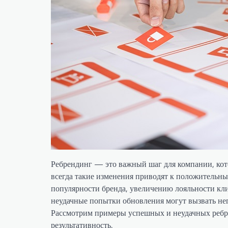
Ребрендинг — это важный шаг для компании, кот
всегда такие изменения приводят к положительны
популярности бренда, увеличению лояльности кл
неудачные попытки обновления могут вызвать не
Рассмотрим примеры успешных и неудачных ребре
результативность.