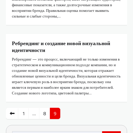
финансовые показатели, а также долгосрочные изменения в
6
восприятии бренда. Правильная оценка помогает выявить
сильные и слабые стороны,…
Ребрендинг и создание новой визуальной
идентичности
Ребрендинг — это процесс, включающий не только изменения в
стратегическом и коммуникационном подходе компании, но и
создание новой визуальной идентичности, которая отражает
обновленные ценности и цели бренда. Визуальная идентичность
играет ключевую роль в восприятии бренда, поскольку она
является первым и наиболее ярким знаком для потребителей.
Создание нового логотипа, цветовой палитры…
Пагинация
1
…
8
9
записей