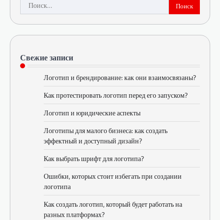
Найти:
Свежие записи
Логотип и брендирование: как они взаимосвязаны?
Как протестировать логотип перед его запуском?
Логотип и юридические аспекты
Логотипы для малого бизнеса: как создать
эффектный и доступный дизайн?
Как выбрать шрифт для логотипа?
Ошибки, которых стоит избегать при создании
логотипа
Как создать логотип, который будет работать на
разных платформах?