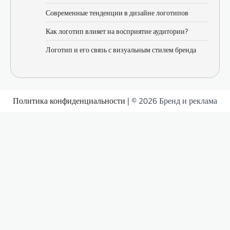
Современные тенденции в дизайне логотипов
Как логотип влияет на восприятие аудитории?
Логотип и его связь с визуальным стилем бренда
Политика конфиденциальности
| © 2026 Бренд и реклама