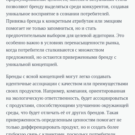
позволяют бренду выделяться среди конкурентов, создавая
уникальное восприятие в сознании потребителей.
Привязка бренда к конкретным атрибутам или эмоциям
помогает не только запомниться, но и стать
предпочтительным выбором для целевой аудитории. Это
особенно важно в условиях перенасыщенности рынка,
когда потребители сталкиваются с множеством
предложений, но остаются приверженными бренду с
уникальной концепцией.
Бренды с ясной концепцией могут легко создавать
идентичные ассоциации с качеством или преимуществами
своих продуктов. Например, компания, ориентированная
на экологическую ответственность, будет ассоциироваться
с продуктами, способствующими улучшению окружающей
среды, что будет отличать её от других брендов. Такая
приверженность определенным ценностям помогает не
только дифференцировать продукт, но и создать более
глубокую связь с клиентами, поскольку потребители