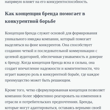
напрямую влияет на его конкурентоспособность.
Как концепция бренда помогает в
конкурентной борьбе
Концепция бренда служит основой для формирования
уникального имиджа компании, который помогает
выделяться на фоне конкурентов. Она способствует
созданию четкой и последовательной коммуникации с
целевой аудиторией, обеспечивая узнаваемость и доверие
к бренду. Когда концепция бренда ясна и сильна, она
создает впечатление надежности и компетентности, что
играет важную роль в конкурентной борьбе, где каждое
преимущество может быть решающим.
Кроме того, четко сформулированная концепция позволяет
компании более эффективно реагировать на изменения в
отрасли и потребительских предпочтениях. Бренды,
которые могут адаптироваться, оставаясь верными своей