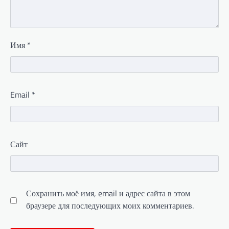
Имя
*
Email
*
Сайт
Сохранить моё имя, email и адрес сайта в этом
браузере для последующих моих комментариев.