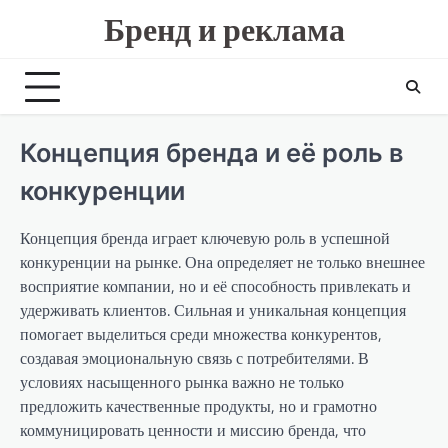
Skip
Бренд и реклама
to
content
Концепция бренда и её роль в
конкуренции
Концепция бренда играет ключевую роль в успешной
конкуренции на рынке. Она определяет не только внешнее
восприятие компании, но и её способность привлекать и
удерживать клиентов. Сильная и уникальная концепция
помогает выделиться среди множества конкурентов,
создавая эмоциональную связь с потребителями. В
условиях насыщенного рынка важно не только
предложить качественные продукты, но и грамотно
коммуницировать ценности и миссию бренда, что