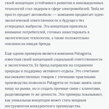
своей концепции устойчивого развития и инновационных
технологий стал лидером в сфере электромобилей. Tesla не
просто продает автомобили — компания продвигает идею
экологической ответственности и будущего без
углеродных выбросов. Эта концепция привлекла
внимание потребителей, готовых инвестировать в
экологические технологии, а также положительно
повлияла на имидж бренда.
Еще одним примером является компания Patagonia,
известная своей концепцией социальной ответственности
и экологичности. Ее бренд направлен на сохранение
природы и поддержку активного отдыха. Это сочетание
высококачественных товаров с этичными практиками
производства позволило Patagonia не только занять свою
нишу на рынке, но и создать прочные связи с клиентами,
разделяющими те же ценности. Эти примеры показывают,
как уникальная концепция может стать мощным
инструментом конкурентного преимущества.