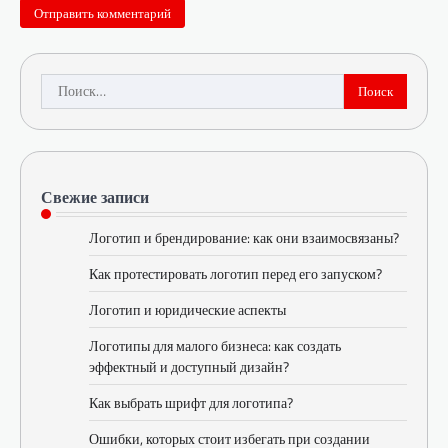
Найти:
Свежие записи
Логотип и брендирование: как они взаимосвязаны?
Как протестировать логотип перед его запуском?
Логотип и юридические аспекты
Логотипы для малого бизнеса: как создать
эффектный и доступный дизайн?
Как выбрать шрифт для логотипа?
Ошибки, которых стоит избегать при создании