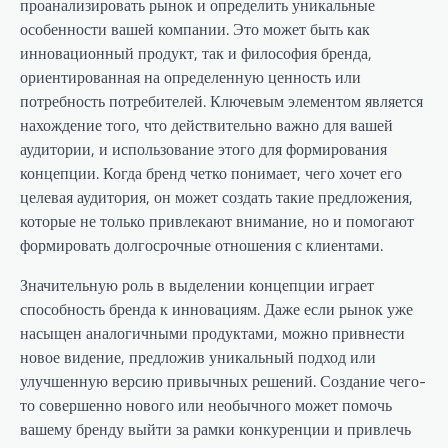
проанализировать рынок и определить уникальные
особенности вашей компании. Это может быть как
инновационный продукт, так и философия бренда,
ориентированная на определенную ценность или
потребность потребителей. Ключевым элементом является
нахождение того, что действительно важно для вашей
аудитории, и использование этого для формирования
концепции. Когда бренд четко понимает, чего хочет его
целевая аудитория, он может создать такие предложения,
которые не только привлекают внимание, но и помогают
формировать долгосрочные отношения с клиентами.
Значительную роль в выделении концепции играет
способность бренда к инновациям. Даже если рынок уже
насыщен аналогичными продуктами, можно привнести
новое видение, предложив уникальный подход или
улучшенную версию привычных решений. Создание чего-
то совершенно нового или необычного может помочь
вашему бренду выйти за рамки конкуренции и привлечь