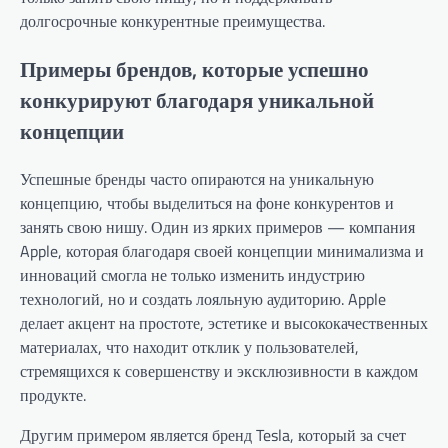
долгосрочные конкурентные преимущества.
Примеры брендов, которые успешно
конкурируют благодаря уникальной
концепции
Успешные бренды часто опираются на уникальную
концепцию, чтобы выделиться на фоне конкурентов и
занять свою нишу. Один из ярких примеров — компания
Apple, которая благодаря своей концепции минимализма и
инноваций смогла не только изменить индустрию
технологий, но и создать лояльную аудиторию. Apple
делает акцент на простоте, эстетике и высококачественных
материалах, что находит отклик у пользователей,
стремящихся к совершенству и эксклюзивности в каждом
продукте.
Другим примером является бренд Tesla, который за счет