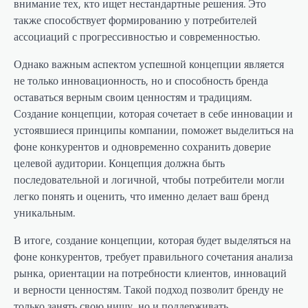
внимание тех, кто ищет нестандартные решения. Это
также способствует формированию у потребителей
ассоциаций с прогрессивностью и современностью.
Однако важным аспектом успешной концепции является
не только инновационность, но и способность бренда
оставаться верным своим ценностям и традициям.
Создание концепции, которая сочетает в себе инновации и
устоявшиеся принципы компании, поможет выделиться на
фоне конкурентов и одновременно сохранить доверие
целевой аудитории. Концепция должна быть
последовательной и логичной, чтобы потребители могли
легко понять и оценить, что именно делает ваш бренд
уникальным.
В итоге, создание концепции, которая будет выделяться на
фоне конкурентов, требует правильного сочетания анализа
рынка, ориентации на потребности клиентов, инноваций
и верности ценностям. Такой подход позволит бренду не
только занять свою нишу, но и поддерживать