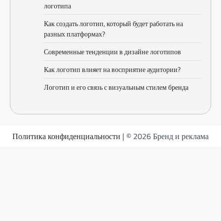
логотипа
Как создать логотип, который будет работать на
разных платформах?
Современные тенденции в дизайне логотипов
Как логотип влияет на восприятие аудитории?
Логотип и его связь с визуальным стилем бренда
Политика конфиденциальности
| © 2026 Бренд и реклама