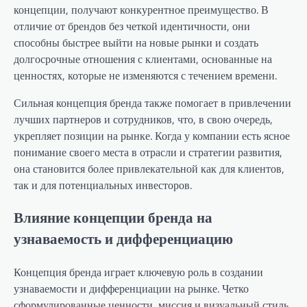
концепции, получают конкурентное преимущество. В
отличие от брендов без четкой идентичности, они
способны быстрее выйти на новые рынки и создать
долгосрочные отношения с клиентами, основанные на
ценностях, которые не изменяются с течением времени.
Сильная концепция бренда также помогает в привлечении
лучших партнеров и сотрудников, что, в свою очередь,
укрепляет позиции на рынке. Когда у компании есть ясное
понимание своего места в отрасли и стратегии развития,
она становится более привлекательной как для клиентов,
так и для потенциальных инвесторов.
Влияние концепции бренда на
узнаваемость и дифференциацию
Концепция бренда играет ключевую роль в создании
узнаваемости и дифференциации на рынке. Четко
сформулированные ценности, миссия и визуальный стиль