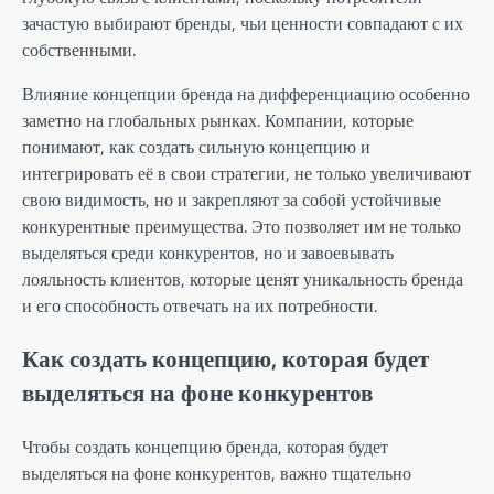
зачастую выбирают бренды, чьи ценности совпадают с их
собственными.
Влияние концепции бренда на дифференциацию особенно
заметно на глобальных рынках. Компании, которые
понимают, как создать сильную концепцию и
интегрировать её в свои стратегии, не только увеличивают
свою видимость, но и закрепляют за собой устойчивые
конкурентные преимущества. Это позволяет им не только
выделяться среди конкурентов, но и завоевывать
лояльность клиентов, которые ценят уникальность бренда
и его способность отвечать на их потребности.
Как создать концепцию, которая будет
выделяться на фоне конкурентов
Чтобы создать концепцию бренда, которая будет
выделяться на фоне конкурентов, важно тщательно