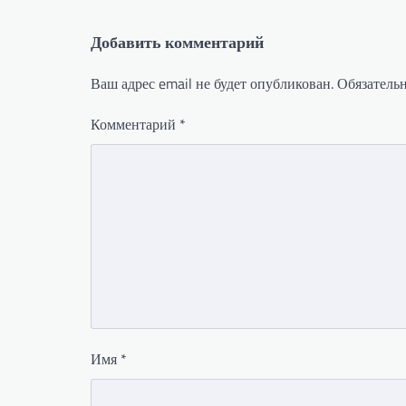
записям
Добавить комментарий
Ваш адрес email не будет опубликован.
Обязатель
Комментарий
*
Имя
*